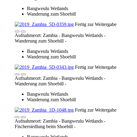
Aufnahmeort: Zambia - Bangweulu Wetlands -
Wanderung zum Shoebill -
Bangweulu Wetlands
Wanderung zum Shoebill
Fertig zur Weitergabe
Aufnahmeort: Zambia - Bangweulu Wetlands -
Fischersiedlung beim Shoebill -
Bangweulu Wetlands
Fischersiedlung beim Shoebill
Fertig zur
Weitergabe
Aufnahmeort: Zambia - Bangweulu Wetlands -
Shoebill Camp (Nsobe Camp) -
Bangweulu Wetlands
Shoebill Camp (Nsobe Camp)
Fertig zur Weitergabe
Aufnahmeort: Zambia - Bangweulu Wetlands -