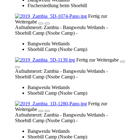
Shoebill Camp (Nsobe Camp) -
Bangweulu Wetlands
Shoebill Camp (Nsobe Camp)
Fertig zur
Weitergabe
Aufnahmeort: Zambia - Bangweulu Wetlands -
Shoebill Camp (Nsobe Camp) -
Bangweulu Wetlands
Shoebill Camp (Nsobe Camp)
Fertig zur Weitergabe
Aufnahmeort: Zambia - Bangweulu Wetlands -
Shoebill Camp (Nsobe Camp) -
Bangweulu Wetlands
Shoebill Camp (Nsobe Camp)
Fertig zur Weitergabe
Aufnahmeort: Zambia - Bangweulu Wetlands -
Shoebill Camp (Nsobe Camp) -