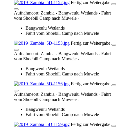
Fertig zur Weitergabe
Aufnahmeort: Zambia - Bangweulu Wetlands - Fahrt
vom Shoebill Camp nach Muwele -
Bangweulu Wetlands
Fahrt vom Shoebill Camp nach Muwele
Fertig zur Weitergabe
Aufnahmeort: Zambia - Bangweulu Wetlands - Fahrt
vom Shoebill Camp nach Muwele -
Bangweulu Wetlands
Fahrt vom Shoebill Camp nach Muwele
Fertig zur Weitergabe
Aufnahmeort: Zambia - Bangweulu Wetlands - Fahrt
vom Shoebill Camp nach Muwele -
Bangweulu Wetlands
Fahrt vom Shoebill Camp nach Muwele
Fertig zur Weitergabe