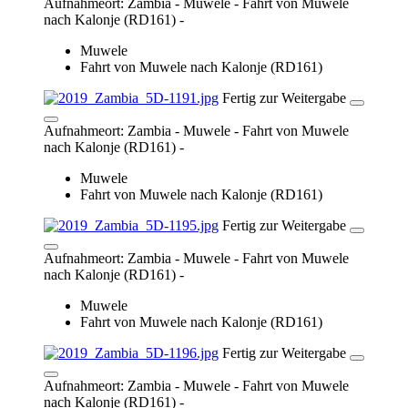
Fertig zur Weitergabe
Aufnahmeort: Zambia - Muwele - Fahrt von Muwele
nach Kalonje (RD161) -
Muwele
Fahrt von Muwele nach Kalonje (RD161)
Fertig zur Weitergabe
Aufnahmeort: Zambia - Muwele - Fahrt von Muwele
nach Kalonje (RD161) -
Muwele
Fahrt von Muwele nach Kalonje (RD161)
Fertig zur Weitergabe
Aufnahmeort: Zambia - Muwele - Fahrt von Muwele
nach Kalonje (RD161) -
Muwele
Fahrt von Muwele nach Kalonje (RD161)
Fertig zur Weitergabe