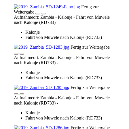
Kalonje
Fahrt von Muwele nach Kalonje (RD733)
Fertig zur Weitergabe
Aufnahmeort: Zambia - Kalonje - Fahrt von Muwele
nach Kalonje (RD733) -
Kalonje
Fahrt von Muwele nach Kalonje (RD733)
Fertig zur Weitergabe
Aufnahmeort: Zambia - Kalonje - Fahrt von Muwele
nach Kalonje (RD733) -
Kalonje
Fahrt von Muwele nach Kalonje (RD733)
Fertig zur Weitergabe
Aufnahmeort: Zambia - Kalonje - Fahrt von Muwele
nach Kalonje (RD733) -
Kalonje