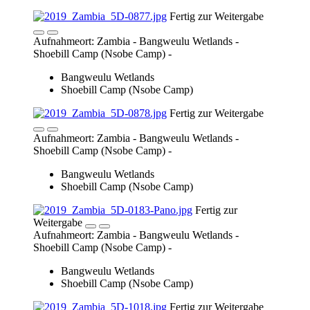
Bangweulu Wetlands
Shoebill Camp (Nsobe Camp)
Fertig zur
Weitergabe
Aufnahmeort: Zambia - Bangweulu Wetlands -
Shoebill Camp (Nsobe Camp) -
Bangweulu Wetlands
Shoebill Camp (Nsobe Camp)
Fertig zur Weitergabe
Aufnahmeort: Zambia - Bangweulu Wetlands -
Shoebill Camp (Nsobe Camp) -
Bangweulu Wetlands
Shoebill Camp (Nsobe Camp)
Fertig zur Weitergabe
Aufnahmeort: Zambia - Muwele - Fahrt von Muwele
nach Kalonje (RD161) -
Muwele