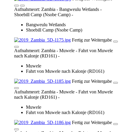
Fahrt von Muwele nach Kalonje (RD161)
Fertig zur Weitergabe
Aufnahmeort: Zambia - Muwele - Fahrt von Muwele
nach Kalonje (RD161) -
Muwele
Fahrt von Muwele nach Kalonje (RD161)
Fertig zur Weitergabe
Aufnahmeort: Zambia - Muwele - Fahrt von Muwele
nach Kalonje (RD161) -
Muwele
Fahrt von Muwele nach Kalonje (RD161)
Fertig zur Weitergabe
Aufnahmeort: Zambia - Muwele - Fahrt von Muwele
nach Kalonje (RD161) -
Muwele
Fahrt von Muwele nach Kalonje (RD161)