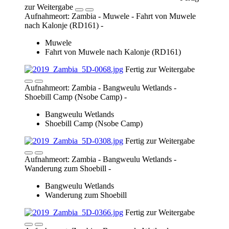
Shoebill Camp (Nsobe Camp)
Fertig zur Weitergabe
Aufnahmeort: Zambia - Bangweulu Wetlands -
Wanderung zum Shoebill -
Bangweulu Wetlands
Wanderung zum Shoebill
Fertig zur Weitergabe
Aufnahmeort: Zambia - Bangweulu Wetlands -
Wanderung zum Shoebill -
Bangweulu Wetlands
Wanderung zum Shoebill
Fertig zur Weitergabe
Aufnahmeort: Zambia - Bangweulu Wetlands -
Wanderung zum Shoebill -
Bangweulu Wetlands
Wanderung zum Shoebill