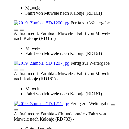
Aufnahmeort: Zambia - Muwele - Fahrt von Muwele
nach Kalonje (RD161) -
Muwele
Fahrt von Muwele nach Kalonje (RD161)
Fertig zur Weitergabe
Aufnahmeort: Zambia - Chiundaponde - Fahrt von
Muwele nach Kalonje (RD733) -
Chiundaponde
Fahrt von Muwele nach Kalonje (RD733)
Fertig zur Weitergabe
Aufnahmeort: Zambia - Chiundaponde - Fahrt von
Muwele nach Kalonje (RD733) -
Chiundaponde
Fahrt von Muwele nach Kalonje (RD733)
Fertig zur Weitergabe
Aufnahmeort: Zambia - Chiundaponde - Fahrt von