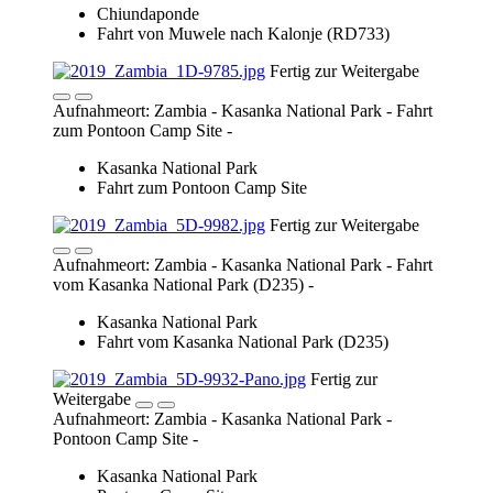
Chiundaponde
Fahrt von Muwele nach Kalonje (RD733)
Fertig zur Weitergabe
Aufnahmeort: Zambia - Kasanka National Park - Fahrt
zum Pontoon Camp Site -
Kasanka National Park
Fahrt zum Pontoon Camp Site
Fertig zur Weitergabe
Aufnahmeort: Zambia - Kasanka National Park - Fahrt
vom Kasanka National Park (D235) -
Kasanka National Park
Fahrt vom Kasanka National Park (D235)
Fertig zur
Weitergabe
Aufnahmeort: Zambia - Kasanka National Park -
Pontoon Camp Site -
Kasanka National Park