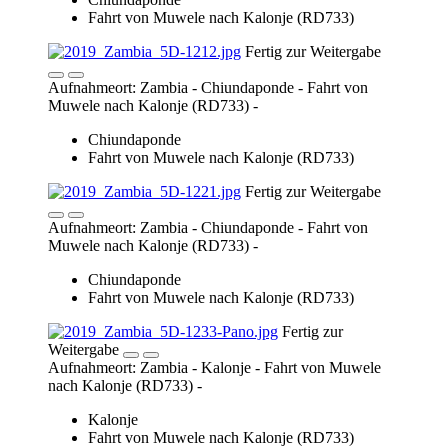
Muwele nach Kalonje (RD733) -
Chiundaponde
Fahrt von Muwele nach Kalonje (RD733)
Fertig zur
Weitergabe
Aufnahmeort: Zambia - Kalonje - Fahrt von Muwele
nach Kalonje (RD733) -
Kalonje
Fahrt von Muwele nach Kalonje (RD733)
Fertig zur
Weitergabe
Aufnahmeort: Zambia - Kalonje - Fahrt von Muwele
nach Kalonje (RD733) -
Kalonje
Fahrt von Muwele nach Kalonje (RD733)
Fertig zur Weitergabe
Aufnahmeort: Zambia - Kalonje - Fahrt von Muwele
nach Kalonje (RD733) -