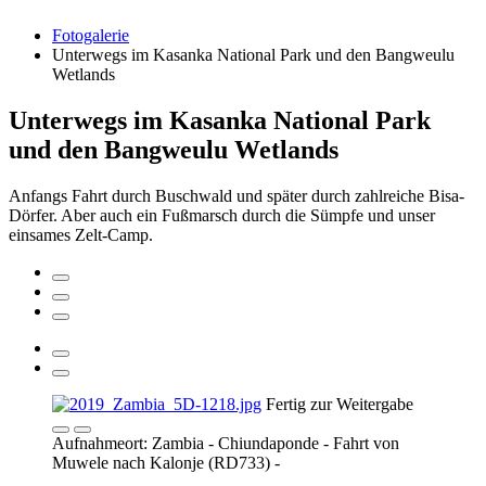
Fotogalerie
Unterwegs im Kasanka National Park und den Bangweulu
Wetlands
Unterwegs im Kasanka National Park
und den Bangweulu Wetlands
Anfangs Fahrt durch Buschwald und später durch zahlreiche Bisa-
Dörfer. Aber auch ein Fußmarsch durch die Sümpfe und unser
einsames Zelt-Camp.
Fertig zur Weitergabe
Aufnahmeort: Zambia - Chiundaponde - Fahrt von
Muwele nach Kalonje (RD733) -