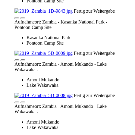
Pontoon Camp Site
Fertig zur Weitergabe
Aufnahmeort: Zambia - Kasanka National Park -
Pontoon Camp Site -
Kasanka National Park
Pontoon Camp Site
Fertig zur Weitergabe
Aufnahmeort: Zambia - Amoni Mukando - Lake
Wakawaka -
Amoni Mukando
Lake Wakawaka
Fertig zur Weitergabe
Aufnahmeort: Zambia - Amoni Mukando - Lake
Wakawaka -
Amoni Mukando
Lake Wakawaka