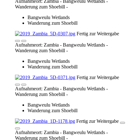
Fertig zur Weitergabe
Aufnahmeort: Zambia - Bangweulu Wetlands -
Wanderung zum Shoebill -
Bangweulu Wetlands
Wanderung zum Shoebill
Fertig zur Weitergabe
Aufnahmeort: Zambia - Bangweulu Wetlands -
Wanderung zum Shoebill -
Bangweulu Wetlands
Wanderung zum Shoebill
Fertig zur Weitergabe
Aufnahmeort: Zambia - Bangweulu Wetlands -
Wanderung zum Shoebill -
Bangweulu Wetlands
Wanderung zum Shoebill
Fertig zur Weitergabe