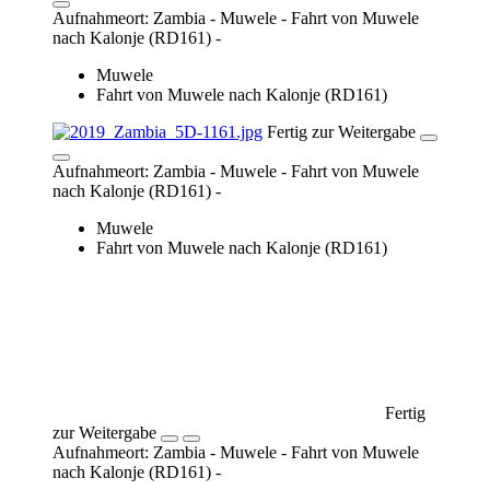
Aufnahmeort: Zambia - Muwele - Fahrt von Muwele
nach Kalonje (RD161) -
Muwele
Fahrt von Muwele nach Kalonje (RD161)
Fertig zur Weitergabe
Aufnahmeort: Zambia - Muwele - Fahrt von Muwele
nach Kalonje (RD161) -
Muwele
Fahrt von Muwele nach Kalonje (RD161)
Fertig zur Weitergabe
Aufnahmeort: Zambia - Muwele - Fahrt von Muwele
nach Kalonje (RD161) -
Muwele
Fahrt von Muwele nach Kalonje (RD161)
Fertig zur Weitergabe
Aufnahmeort: Zambia - Muwele - Fahrt von Muwele