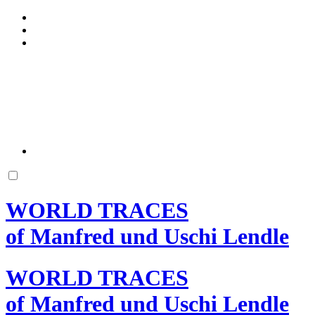
WORLD TRACES
of Manfred und Uschi Lendle
WORLD TRACES
of Manfred und Uschi Lendle