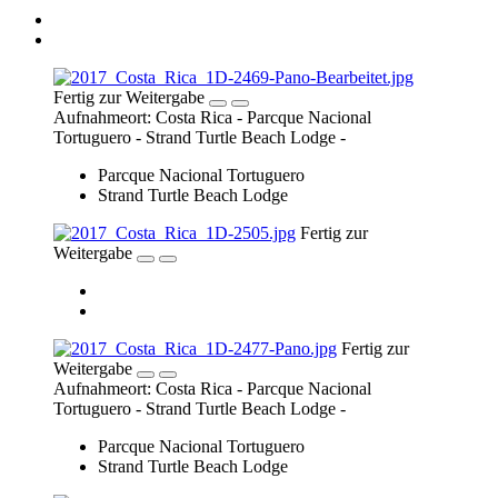
Fertig zur Weitergabe
Aufnahmeort: Costa Rica - Parcque Nacional
Tortuguero - Strand Turtle Beach Lodge -
Parcque Nacional Tortuguero
Strand Turtle Beach Lodge
Fertig zur
Weitergabe
Fertig zur
Weitergabe
Aufnahmeort: Costa Rica - Parcque Nacional
Tortuguero - Strand Turtle Beach Lodge -
Parcque Nacional Tortuguero
Strand Turtle Beach Lodge