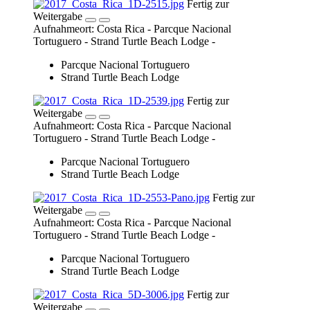
Fertig zur
Weitergabe
Aufnahmeort: Costa Rica - Parcque Nacional
Tortuguero - Strand Turtle Beach Lodge -
Parcque Nacional Tortuguero
Strand Turtle Beach Lodge
Fertig zur
Weitergabe
Aufnahmeort: Costa Rica - Parcque Nacional
Tortuguero - Strand Turtle Beach Lodge -
Parcque Nacional Tortuguero
Strand Turtle Beach Lodge
Fertig zur
Weitergabe
Aufnahmeort: Costa Rica - Parcque Nacional
Tortuguero - Strand Turtle Beach Lodge -
Parcque Nacional Tortuguero
Strand Turtle Beach Lodge
Fertig zur
Weitergabe