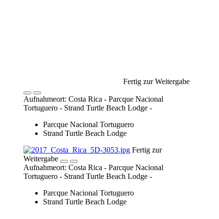
Fertig zur Weitergabe
Aufnahmeort: Costa Rica - Parcque Nacional
Tortuguero - Strand Turtle Beach Lodge -
Parcque Nacional Tortuguero
Strand Turtle Beach Lodge
Fertig zur
Weitergabe
Aufnahmeort: Costa Rica - Parcque Nacional
Tortuguero - Strand Turtle Beach Lodge -
Parcque Nacional Tortuguero
Strand Turtle Beach Lodge