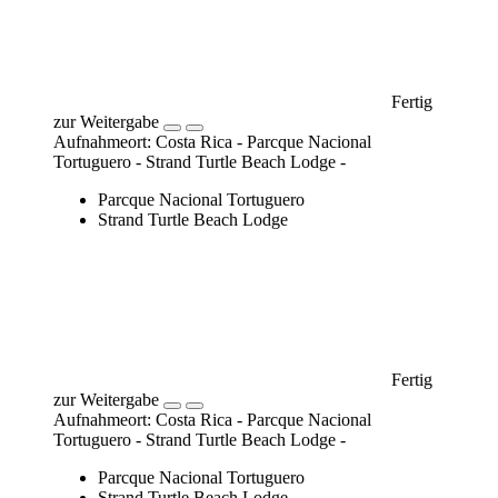
Parcque Nacional Tortuguero
Strand Turtle Beach Lodge
Fertig
zur Weitergabe
Aufnahmeort: Costa Rica - Parcque Nacional
Tortuguero - Strand Turtle Beach Lodge -
Parcque Nacional Tortuguero
Strand Turtle Beach Lodge