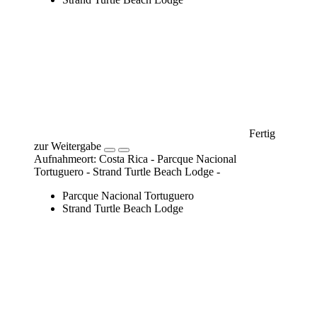
Fertig
zur Weitergabe
Aufnahmeort: Costa Rica - Parcque Nacional
Tortuguero - Strand Turtle Beach Lodge -
Parcque Nacional Tortuguero
Strand Turtle Beach Lodge