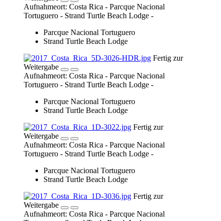
Aufnahmeort: Costa Rica - Parcque Nacional
Tortuguero - Strand Turtle Beach Lodge -
Parcque Nacional Tortuguero
Strand Turtle Beach Lodge
Fertig zur
Weitergabe
Aufnahmeort: Costa Rica - Parcque Nacional
Tortuguero - Strand Turtle Beach Lodge -
Parcque Nacional Tortuguero
Strand Turtle Beach Lodge
Fertig zur
Weitergabe
Aufnahmeort: Costa Rica - Parcque Nacional
Tortuguero - Strand Turtle Beach Lodge -
Parcque Nacional Tortuguero
Strand Turtle Beach Lodge
Fertig zur
Weitergabe
Aufnahmeort: Costa Rica - Parcque Nacional