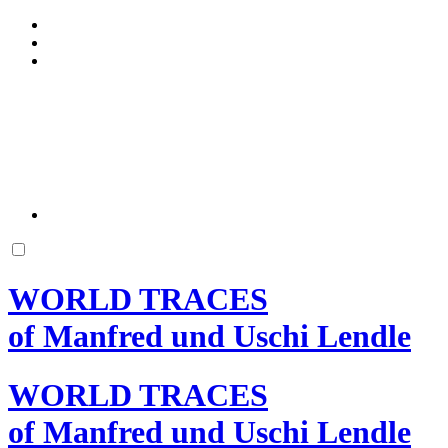
WORLD TRACES
of Manfred und Uschi Lendle
WORLD TRACES
of Manfred und Uschi Lendle