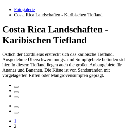
Fotogalerie
Costa Rica Landschaften - Karibischen Tiefland
Costa Rica Landschaften -
Karibischen Tiefland
Östlich der Cordilleras erstreckt sich das karibische Tiefland.
Ausgedehnte Überschwemmungs- und Sumpfgebiete befinden sich
hier. In diesem Tiefland liegen auch die großen Anbaugebiete für
Ananas und Bananen. Die Küste ist von Sandstränden mit
vorgelagerten Riffen oder Mangrovensümpfen geprägt.
1
2